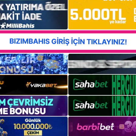
BIZIMBAHIS GİRİŞ İÇİN TIKLAYINIZ!