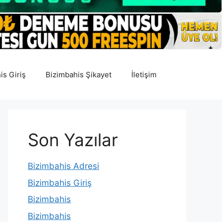
is Giriş
Bizimbahis Şikayet
İletişim
Son Yazılar
Bizimbahis Adresi
Bizimbahis Giriş
Bizimbahis
Bizimbahis