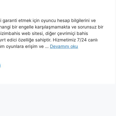
 garanti etmek için oyuncu hesap bilgilerini ve
erhangi bir engelle karşılaşmamakta ve sorunsuz bir
izimbahis web sitesi, diğer çevrimiçi bahis
t edici özelliğe sahiptir. Hizmetimiz 7/24 canlı
üm oyunlara erişim ve …
Devamını oku
i