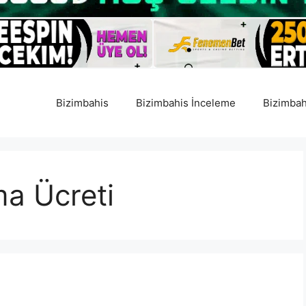
Bizimbahis
Bizimbahis İnceleme
Bizimbah
ma Ücreti
u