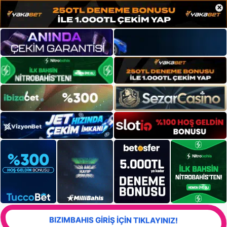
×
BIZIMBAHIS GİRİŞ İÇİN TIKLAYINIZ!