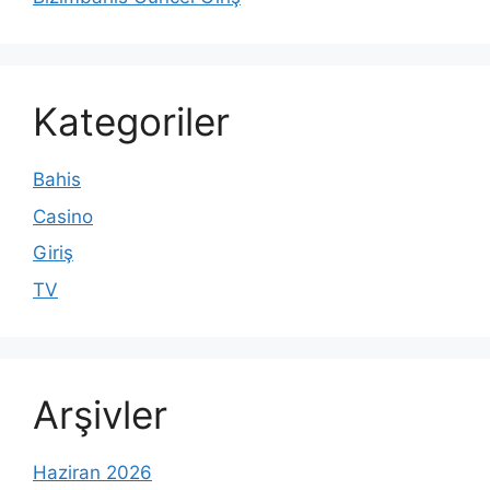
Kategoriler
Bahis
Casino
Giriş
TV
Arşivler
Haziran 2026