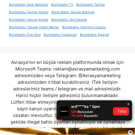
Bizimbahis Spor Bahisleri
Bizimbahis TV
Bizimbahis Twitter
Bizimbahis Twitter Adresi
Bizim Bahis Yapılan Bahisler
Bizimbahis Yatırım Şirketi
Bizimbahis Yeni Destek
Bizimbahis Yüksek Oranlı Maçlar
Bizimbahis Çevrimiçi Casino
Bizimbahis Üye Olun
Bizimbahis İnstagram
Bizimbahis Şikayet
Avrasya'nın en büyük reklam platformunda olmak için
Microsoft Teams:
reklam@avrasyamarketing.com
adresimizden veya Telegram: @Avrasyamarketing
adresimizden irtibat kurabilirsiniz. (Tek iletişim
adreslerimiz teams / telegram ve mail adresimizdir.
Harici hiçbir iletişim adresimiz bulunmamaktadır.
Lütfen itibar etmeyiniz.) Türkiye yasalarına göre 7258
sayılı kanun uyarınca yasa dışı bahis oynamanın
cezaları mevcuttur. Şu an bulunduğunuz site hiç bir
şekilde illegal bahis oyunları oynatmıyor ve oynamaya
aracı olmuyordur.
westbahis
|
casinoturka
|
lirabet
|
×