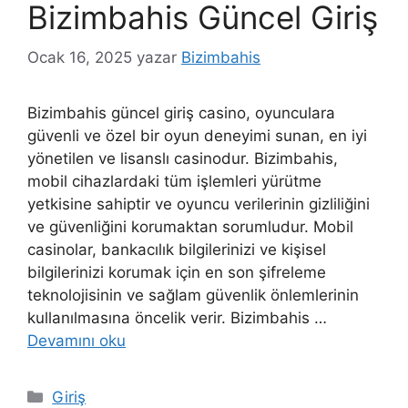
Bizimbahis Güncel Giriş
Ocak 16, 2025
yazar
Bizimbahis
Bizimbahis güncel giriş casino, oyunculara
güvenli ve özel bir oyun deneyimi sunan, en iyi
yönetilen ve lisanslı casinodur. Bizimbahis,
mobil cihazlardaki tüm işlemleri yürütme
yetkisine sahiptir ve oyuncu verilerinin gizliliğini
ve güvenliğini korumaktan sorumludur. Mobil
casinolar, bankacılık bilgilerinizi ve kişisel
bilgilerinizi korumak için en son şifreleme
teknolojisinin ve sağlam güvenlik önlemlerinin
kullanılmasına öncelik verir. Bizimbahis …
Devamını oku
Kategoriler
Giriş