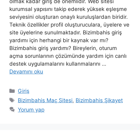
olmak kadar giriş de önemlidir. Web sitesi
kurumsal yapısını takip ederek yüksek eşleşme
seviyesini oluşturan onaylı kuruluşlardan biridir.
Teknik özellikler profil oluşturuculara, üyelere ve
site üyelerine sunulmaktadır. Bizimbahis giriş
yardımı için herhangi bir kaynak var mı?
Bizimbahis giriş yardımı? Bireylerin, oturum
açma sorunlarının çözümünde yardım için canlı
destek uygulamalarını kullanmalarını …
Devamını oku
Kategoriler
Giriş
Etiketler
Bizimbahis Maç Sitesi
,
Bizimbahis Şikayet
Yorum yap