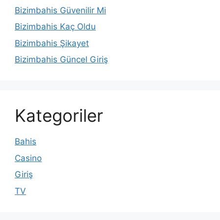
Bizimbahis Güvenilir Mi
Bizimbahis Kaç Oldu
Bizimbahis Şikayet
Bizimbahis Güncel Giriş
Kategoriler
Bahis
Casino
Giriş
TV