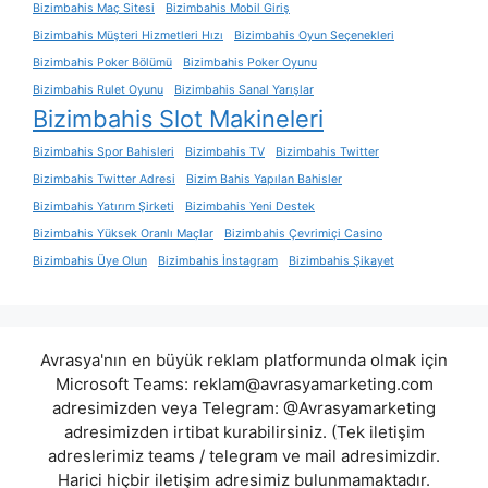
Bizimbahis Maç Sitesi
Bizimbahis Mobil Giriş
Bizimbahis Müşteri Hizmetleri Hızı
Bizimbahis Oyun Seçenekleri
Bizimbahis Poker Bölümü
Bizimbahis Poker Oyunu
Bizimbahis Rulet Oyunu
Bizimbahis Sanal Yarışlar
Bizimbahis Slot Makineleri
Bizimbahis Spor Bahisleri
Bizimbahis TV
Bizimbahis Twitter
Bizimbahis Twitter Adresi
Bizim Bahis Yapılan Bahisler
Bizimbahis Yatırım Şirketi
Bizimbahis Yeni Destek
Bizimbahis Yüksek Oranlı Maçlar
Bizimbahis Çevrimiçi Casino
Bizimbahis Üye Olun
Bizimbahis İnstagram
Bizimbahis Şikayet
Avrasya'nın en büyük reklam platformunda olmak için
Microsoft Teams:
reklam@avrasyamarketing.com
adresimizden veya Telegram: @Avrasyamarketing
adresimizden irtibat kurabilirsiniz. (Tek iletişim
adreslerimiz teams / telegram ve mail adresimizdir.
Harici hiçbir iletişim adresimiz bulunmamaktadır.