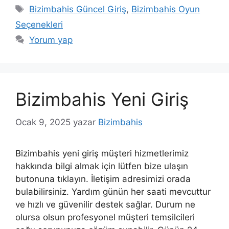
Etiketler
Bizimbahis Güncel Giriş
,
Bizimbahis Oyun
Seçenekleri
Yorum yap
Bizimbahis Yeni Giriş
Ocak 9, 2025
yazar
Bizimbahis
Bizimbahis yeni giriş müşteri hizmetlerimiz
hakkında bilgi almak için lütfen bize ulaşın
butonuna tıklayın. İletişim adresimizi orada
bulabilirsiniz. Yardım günün her saati mevcuttur
ve hızlı ve güvenilir destek sağlar. Durum ne
olursa olsun profesyonel müşteri temsilcileri