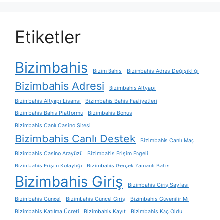
Etiketler
Bizimbahis
Bizim Bahis
Bizimbahis Adres Değişikliği
Bizimbahis Adresi
Bizimbahis Altyapı
Bizimbahis Altyapı Lisansı
Bizimbahis Bahis Faaliyetleri
Bizimbahis Bahis Platformu
Bizimbahis Bonus
Bizimbahis Canlı Casino Sitesi
Bizimbahis Canlı Destek
Bizimbahis Canlı Maç
Bizimbahis Casino Arayüzü
Bizimbahis Erişim Engeli
Bizimbahis Erişim Kolaylığı
Bizimbahis Gerçek Zamanlı Bahis
Bizimbahis Giriş
Bizimbahis Giriş Sayfası
Bizimbahis Güncel
Bizimbahis Güncel Giriş
Bizimbahis Güvenilir Mi
Bizimbahis Katılma Ücreti
Bizimbahis Kayıt
Bizimbahis Kaç Oldu