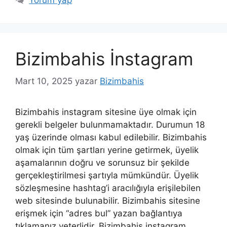
Bizimbahis İnstagram
Mart 10, 2025
yazar
Bizimbahis
Bizimbahis instagram sitesine üye olmak için
gerekli belgeler bulunmamaktadır. Durumun 18
yaş üzerinde olması kabul edilebilir. Bizimbahis
olmak için tüm şartları yerine getirmek, üyelik
aşamalarının doğru ve sorunsuz bir şekilde
gerçekleştirilmesi şartıyla mümkündür. Üyelik
sözleşmesine hashtag’i aracılığıyla erişilebilen
web sitesinde bulunabilir. Bizimbahis sitesine
erişmek için “adres bul” yazan bağlantıya
tıklamanız yeterlidir. Bizimbahis instagram