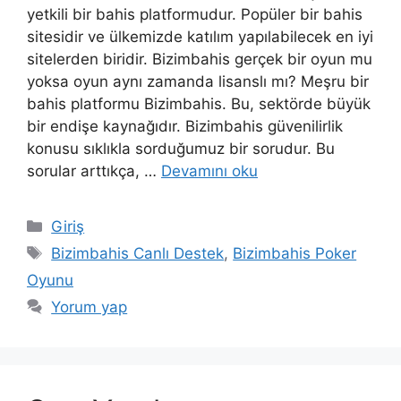
yetkili bir bahis platformudur. Popüler bir bahis
sitesidir ve ülkemizde katılım yapılabilecek en iyi
sitelerden biridir. Bizimbahis gerçek bir oyun mu
yoksa oyun aynı zamanda lisanslı mı? Meşru bir
bahis platformu Bizimbahis. Bu, sektörde büyük
bir endişe kaynağıdır. Bizimbahis güvenilirlik
konusu sıklıkla sorduğumuz bir sorudur. Bu
sorular arttıkça, …
Devamını oku
Kategoriler
Giriş
Etiketler
Bizimbahis Canlı Destek
,
Bizimbahis Poker
Oyunu
Yorum yap