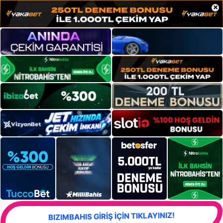
×
BIZIMBAHIS GİRİŞ İÇİN TIKLAYINIZ!