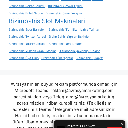
Bizimbahis Poker Bölümü
Bizimbahis Poker Oyunu
Bizimbahis Rulet Oyunu
Bizimbahis Sanal Yarışlar
Bizimbahis Slot Makineleri
Bizimbahis Spor Bahisleri
Bizimbahis TV
Bizimbahis Twitter
Bizimbahis Twitter Adresi
Bizim Bahis Yapılan Bahisler
Bizimbahis Yatırım Şirketi
Bizimbahis Yeni Destek
Bizimbahis Yüksek Oranlı Maçlar
Bizimbahis Çevrimiçi Casino
Bizimbahis Üye Olun
Bizimbahis İnstagram
Bizimbahis Şikayet
Avrasya'nın en büyük reklam platformunda olmak için
Microsoft Teams:
reklam@avrasyamarketing.com
adresimizden veya Telegram: @Avrasyamarketing
adresimizden irtibat kurabilirsiniz. (Tek iletişim
adreslerimiz teams / telegram ve mail adresimizdir.
Harici hiçbir iletişim adresimiz bulunmamaktadır.
Lütfen itibar etmeyiniz.) Türkiye yasalarına göre 7258