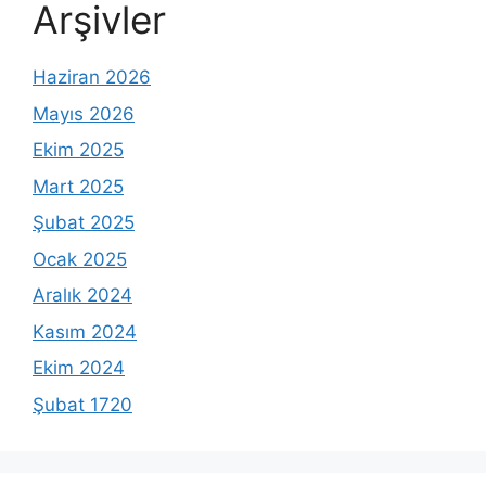
Arşivler
Haziran 2026
Mayıs 2026
Ekim 2025
Mart 2025
Şubat 2025
Ocak 2025
Aralık 2024
Kasım 2024
Ekim 2024
Şubat 1720