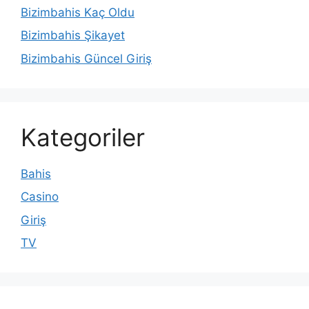
Bizimbahis Kaç Oldu
Bizimbahis Şikayet
Bizimbahis Güncel Giriş
Kategoriler
Bahis
Casino
Giriş
TV