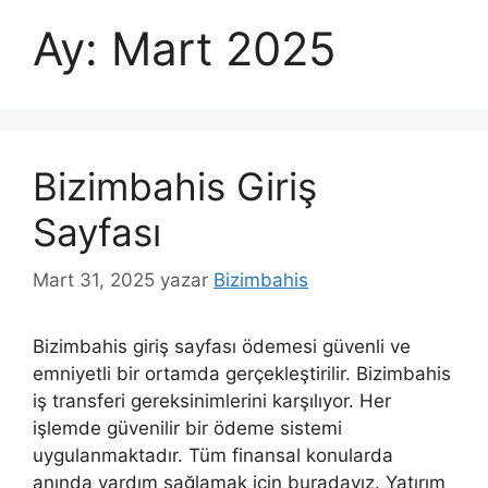
Ay:
Mart 2025
Bizimbahis Giriş
Sayfası
Mart 31, 2025
yazar
Bizimbahis
Bizimbahis giriş sayfası ödemesi güvenli ve
emniyetli bir ortamda gerçekleştirilir. Bizimbahis
iş transferi gereksinimlerini karşılıyor. Her
işlemde güvenilir bir ödeme sistemi
uygulanmaktadır. Tüm finansal konularda
anında yardım sağlamak için buradayız. Yatırım