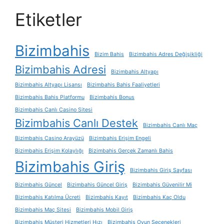
Etiketler
Bizimbahis
Bizim Bahis
Bizimbahis Adres Değişikliği
Bizimbahis Adresi
Bizimbahis Altyapı
Bizimbahis Altyapı Lisansı
Bizimbahis Bahis Faaliyetleri
Bizimbahis Bahis Platformu
Bizimbahis Bonus
Bizimbahis Canlı Casino Sitesi
Bizimbahis Canlı Destek
Bizimbahis Canlı Maç
Bizimbahis Casino Arayüzü
Bizimbahis Erişim Engeli
Bizimbahis Erişim Kolaylığı
Bizimbahis Gerçek Zamanlı Bahis
Bizimbahis Giriş
Bizimbahis Giriş Sayfası
Bizimbahis Güncel
Bizimbahis Güncel Giriş
Bizimbahis Güvenilir Mi
Bizimbahis Katılma Ücreti
Bizimbahis Kayıt
Bizimbahis Kaç Oldu
Bizimbahis Maç Sitesi
Bizimbahis Mobil Giriş
Bizimbahis Müşteri Hizmetleri Hızı
Bizimbahis Oyun Seçenekleri