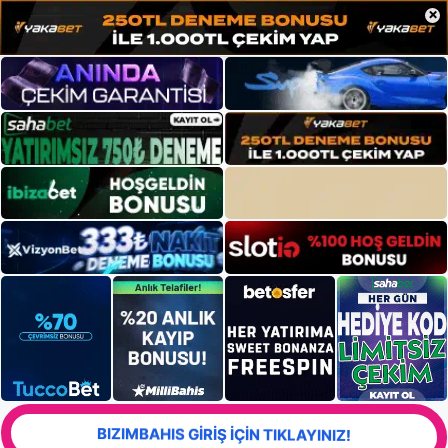
×
BIZIMBAHIS GİRİŞ İÇİN TIKLAYINIZ!