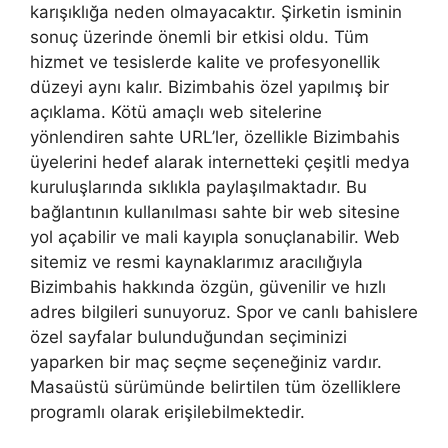
karışıklığa neden olmayacaktır. Şirketin isminin
sonuç üzerinde önemli bir etkisi oldu. Tüm
hizmet ve tesislerde kalite ve profesyonellik
düzeyi aynı kalır. Bizimbahis özel yapılmış bir
açıklama. Kötü amaçlı web sitelerine
yönlendiren sahte URL’ler, özellikle Bizimbahis
üyelerini hedef alarak internetteki çeşitli medya
kuruluşlarında sıklıkla paylaşılmaktadır. Bu
bağlantının kullanılması sahte bir web sitesine
yol açabilir ve mali kayıpla sonuçlanabilir. Web
sitemiz ve resmi kaynaklarımız aracılığıyla
Bizimbahis hakkında özgün, güvenilir ve hızlı
adres bilgileri sunuyoruz. Spor ve canlı bahislere
özel sayfalar bulunduğundan seçiminizi
yaparken bir maç seçme seçeneğiniz vardır.
Masaüstü sürümünde belirtilen tüm özelliklere
programlı olarak erişilebilmektedir.