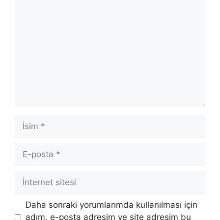
Yorum
İsim
E-
posta
İnternet
sitesi
Daha sonraki yorumlarımda kullanılması için
adım, e-posta adresim ve site adresim bu