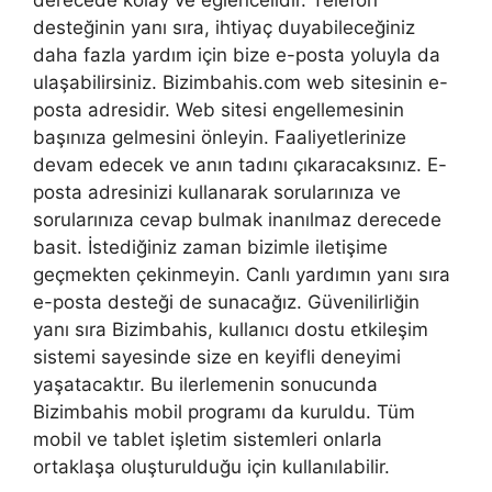
desteğinin yanı sıra, ihtiyaç duyabileceğiniz
daha fazla yardım için bize e-posta yoluyla da
ulaşabilirsiniz. Bizimbahis.com web sitesinin e-
posta adresidir. Web sitesi engellemesinin
başınıza gelmesini önleyin. Faaliyetlerinize
devam edecek ve anın tadını çıkaracaksınız. E-
posta adresinizi kullanarak sorularınıza ve
sorularınıza cevap bulmak inanılmaz derecede
basit. İstediğiniz zaman bizimle iletişime
geçmekten çekinmeyin. Canlı yardımın yanı sıra
e-posta desteği de sunacağız. Güvenilirliğin
yanı sıra Bizimbahis, kullanıcı dostu etkileşim
sistemi sayesinde size en keyifli deneyimi
yaşatacaktır. Bu ilerlemenin sonucunda
Bizimbahis mobil programı da kuruldu. Tüm
mobil ve tablet işletim sistemleri onlarla
ortaklaşa oluşturulduğu için kullanılabilir.