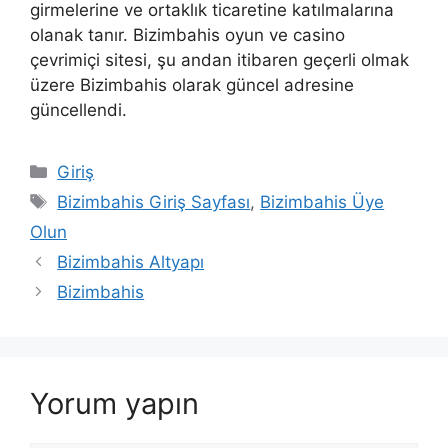
girmelerine ve ortaklık ticaretine katılmalarına
olanak tanır. Bizimbahis oyun ve casino
çevrimiçi sitesi, şu andan itibaren geçerli olmak
üzere Bizimbahis olarak güncel adresine
güncellendi.
Kategoriler
Giriş
Etiketler
Bizimbahis Giriş Sayfası
,
Bizimbahis Üye
Olun
Bizimbahis Altyapı
Bizimbahis
Yorum yapın