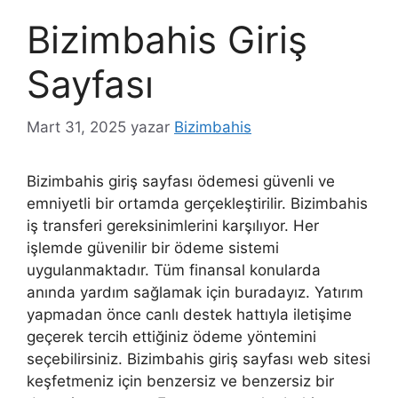
Bizimbahis Giriş
Sayfası
Mart 31, 2025
yazar
Bizimbahis
Bizimbahis giriş sayfası ödemesi güvenli ve
emniyetli bir ortamda gerçekleştirilir. Bizimbahis
iş transferi gereksinimlerini karşılıyor. Her
işlemde güvenilir bir ödeme sistemi
uygulanmaktadır. Tüm finansal konularda
anında yardım sağlamak için buradayız. Yatırım
yapmadan önce canlı destek hattıyla iletişime
geçerek tercih ettiğiniz ödeme yöntemini
seçebilirsiniz. Bizimbahis giriş sayfası web sitesi
keşfetmeniz için benzersiz ve benzersiz bir