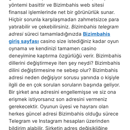
yöntemi basittir ve Bizimbahis web sitesi
finansal işlemlerinde net bir görünürlük sunar.
Hiçbir sorunla karşılaşmadan zahmetsizce para
yatırabilir ve çekebilirsiniz.
Bizimbahis telegram
adresi
süreci tamamladığınızda
Bizimbahis
giriş sayfası
casino size istediğiniz kadar oyun
oynama ve kendinizi tamamen casino
deneyimine kaptırma özgürlüğü verir. Bizimbahis
dillerini değiştirmeye iten şey neydi? Bizimbahis
dilini değiştirmesine ne sebep olur? Bizimbahis
adresi neden değişiyor sorusu yanında o kişiyle
ilgili de en çok sorulan soruların başında geliyor.
Bir şirket ana adresini engellemişse ve siz ona
erişmek istiyorsanız son adresini vermeniz
gerekecektir. Oyunun üyesi ve hayranı olan
herkes güncel adresi Bizimbahis olduğu sürece
Telegram ve Instagram hesapları üzerinden
bildirim alabilir. Şirketin adres değişikliğine