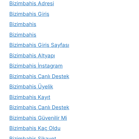
Bizimbahis Adresi
Bizimbahis Giriş
Bizimbahis
Bizimbahis
Bizimbahis Giriş Sayfası
Bizimbahis Altyapı
Bizimbahis İnstagram
Bizimbahis Canlı Destek
Bizimbahis Üyelik
Bizimbahis Kayıt
Bizimbahis Canlı Destek
Bizimbahis Güvenilir Mi
Bizimbahis Kaç Oldu
Bizimbahis Şikayet