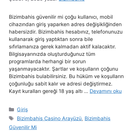
Bizimbahis güvenilir mi çoğu kullanıcı, mobil
cihazından giriş yaparken adres değişikliğinden
habersizdir. Bizimbahis hesabınız, telefonunuzu
kullanarak giriş yaptıktan sonra bile
sıfırlamanıza gerek kalmadan aktif kalacaktır.
Bilgisayarınızda oluşturduğunuz tüm
programlarda herhangi bir sorun
yaşanmayacaktır. Şartlar ve koşulların çoğunu
Bizimbahis bulabilirsiniz. Bu hüküm ve koşulların
çoğunluğu sabit kalır ve adresi değiştirmez.
Kayıt kuralları gereği 18 yaş altı …
Devamını oku
Kategoriler
Giriş
Etiketler
Bizimbahis Casino Arayüzü
,
Bizimbahis
Güvenilir Mi