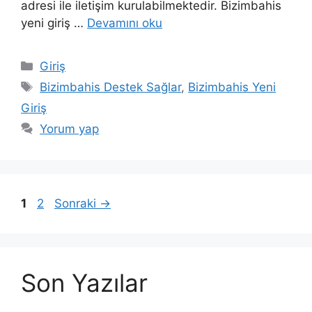
adresi ile iletişim kurulabilmektedir. Bizimbahis
yeni giriş …
Devamını oku
Kategoriler
Giriş
Etiketler
Bizimbahis Destek Sağlar
,
Bizimbahis Yeni
Giriş
Yorum yap
Sayfa
Sayfa
1
2
Sonraki
→
Son Yazılar