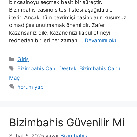
bir casinoyu seçmek basit bir süreçtir.
Bizimbahis casino sitesi listesi aşağıdakileri
içerir: Ancak, tüm çevrimiçi casinoların kusursuz
olmadığını unutmamak önemlidir. Zafer
kazansanız bile, kazancınızı kabul etmeyi
reddeden birileri her zaman …
Devamını oku
Kategoriler
Giriş
Etiketler
Bizimbahis Canlı Destek
,
Bizimbahis Canlı
Maç
Yorum yap
Bizimbahis Güvenilir Mi
Şubat 6, 2025
yazar
Bizimbahis