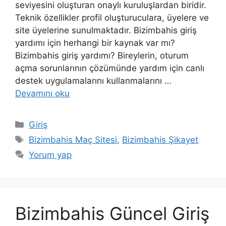
seviyesini oluşturan onaylı kuruluşlardan biridir.
Teknik özellikler profil oluşturuculara, üyelere ve
site üyelerine sunulmaktadır. Bizimbahis giriş
yardımı için herhangi bir kaynak var mı?
Bizimbahis giriş yardımı? Bireylerin, oturum
açma sorunlarının çözümünde yardım için canlı
destek uygulamalarını kullanmalarını …
Devamını oku
Kategoriler
Giriş
Etiketler
Bizimbahis Maç Sitesi
,
Bizimbahis Şikayet
Yorum yap
Bizimbahis Güncel Giriş