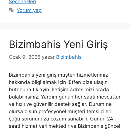
Seçenekleri
Yorum yap
Bizimbahis Yeni Giriş
Ocak 9, 2025
yazar
Bizimbahis
Bizimbahis yeni giriş müşteri hizmetlerimiz
hakkında bilgi almak için lütfen bize ulaşın
butonuna tıklayın. İletişim adresimizi orada
bulabilirsiniz. Yardım günün her saati mevcuttur
ve hızlı ve güvenilir destek sağlar. Durum ne
olursa olsun profesyonel müşteri temsilcileri
çoğu sorununuza çözüm sunabilir. Günün 24
saati hizmet verilmektedir ve Bizimbahis güncel