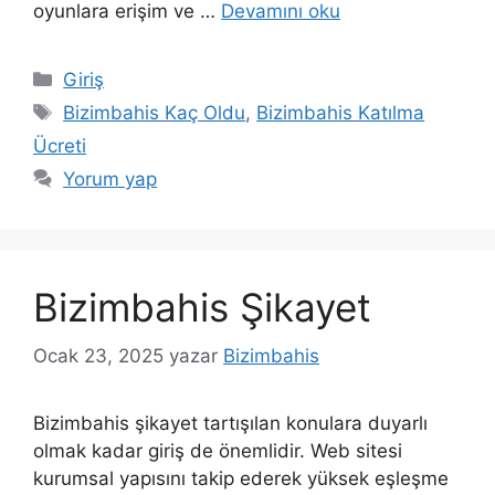
oyunlara erişim ve …
Devamını oku
Kategoriler
Giriş
Etiketler
Bizimbahis Kaç Oldu
,
Bizimbahis Katılma
Ücreti
Yorum yap
Bizimbahis Şikayet
Ocak 23, 2025
yazar
Bizimbahis
Bizimbahis şikayet tartışılan konulara duyarlı
olmak kadar giriş de önemlidir. Web sitesi
kurumsal yapısını takip ederek yüksek eşleşme