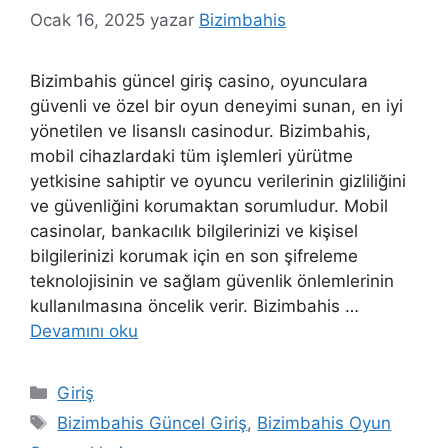
Ocak 16, 2025
yazar
Bizimbahis
Bizimbahis güncel giriş casino, oyunculara
güvenli ve özel bir oyun deneyimi sunan, en iyi
yönetilen ve lisanslı casinodur. Bizimbahis,
mobil cihazlardaki tüm işlemleri yürütme
yetkisine sahiptir ve oyuncu verilerinin gizliliğini
ve güvenliğini korumaktan sorumludur. Mobil
casinolar, bankacılık bilgilerinizi ve kişisel
bilgilerinizi korumak için en son şifreleme
teknolojisinin ve sağlam güvenlik önlemlerinin
kullanılmasına öncelik verir. Bizimbahis …
Devamını oku
Kategoriler
Giriş
Etiketler
Bizimbahis Güncel Giriş
,
Bizimbahis Oyun